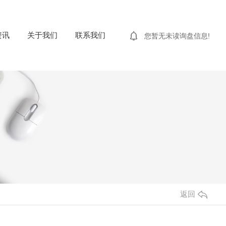
资讯
关于我们
联系我们
您暂无未读询盘信息!
返回