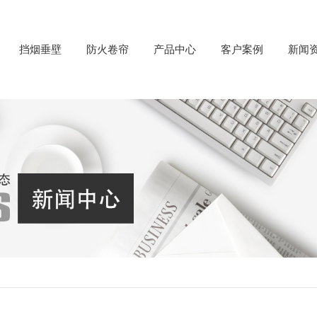
挡烟垂壁
防火卷帘
产品中心
客户案例
新闻