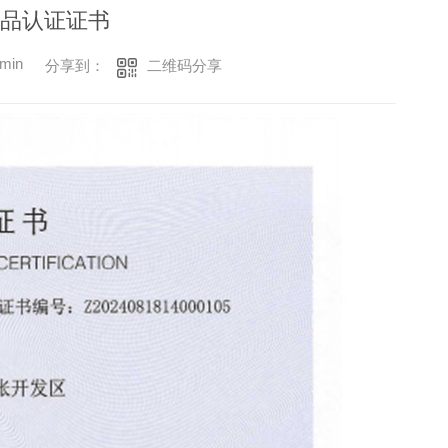
产品认证证书
min
二维码分享
分享到：