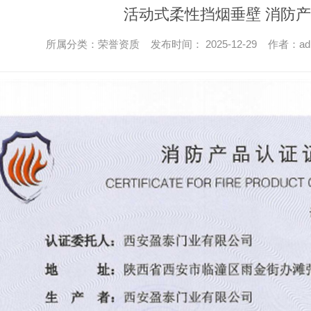
活动式柔性挡烟垂壁 消防
所属分类：荣誉资质 发布时间： 2025-12-29 作者：ad