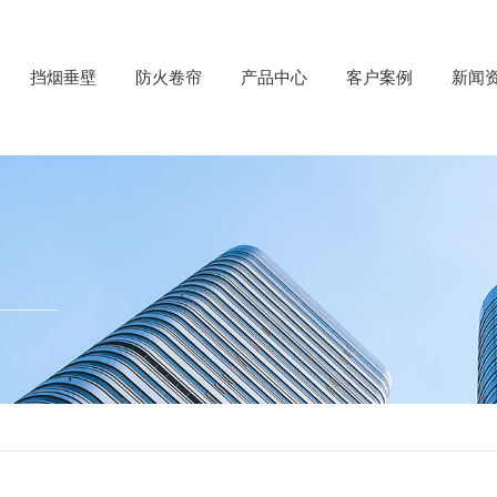
挡烟垂壁
防火卷帘
产品中心
客户案例
新闻