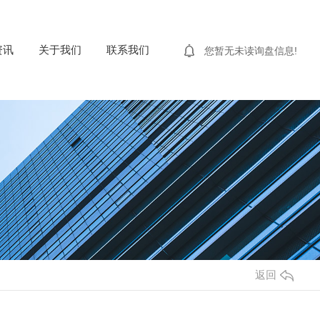
资讯
关于我们
联系我们
您暂无未读询盘信息!
返回