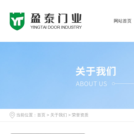
网站首页
当前位置：
首页
>
关于我们
>
荣誉资质