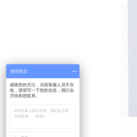
请您留言
感谢您的关注，当前客服人员不在
线，请填写一下您的信息，我们会
尽快和您联系。