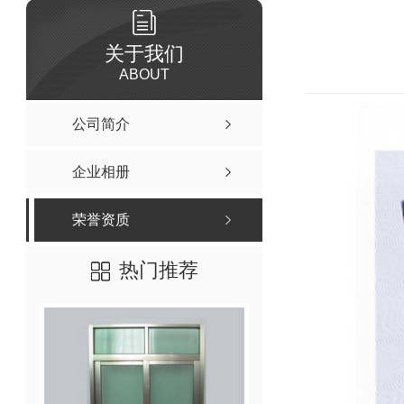
关于我们
ABOUT
公司简介
企业相册
荣誉资质
热门推荐